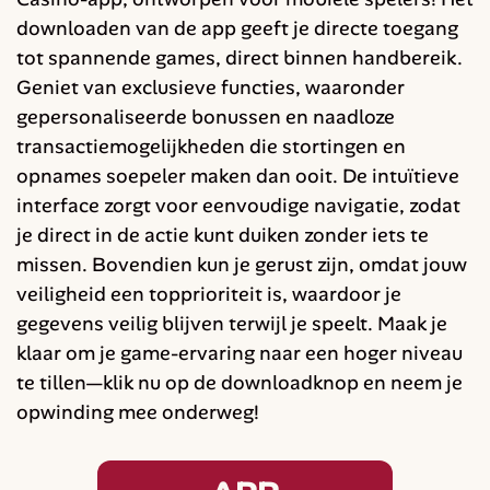
downloaden van de app geeft je directe toegang
tot spannende games, direct binnen handbereik.
Geniet van exclusieve functies, waaronder
gepersonaliseerde bonussen en naadloze
transactiemogelijkheden die stortingen en
opnames soepeler maken dan ooit. De intuïtieve
interface zorgt voor eenvoudige navigatie, zodat
je direct in de actie kunt duiken zonder iets te
missen. Bovendien kun je gerust zijn, omdat jouw
veiligheid een topprioriteit is, waardoor je
gegevens veilig blijven terwijl je speelt. Maak je
klaar om je game-ervaring naar een hoger niveau
te tillen—klik nu op de downloadknop en neem je
opwinding mee onderweg!