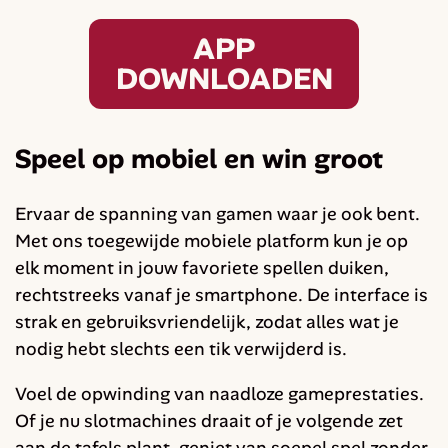
APP
DOWNLOADEN
Speel op mobiel en win groot
Ervaar de spanning van gamen waar je ook bent.
Met ons toegewijde mobiele platform kun je op
elk moment in jouw favoriete spellen duiken,
rechtstreeks vanaf je smartphone. De interface is
strak en gebruiksvriendelijk, zodat alles wat je
nodig hebt slechts een tik verwijderd is.
Voel de opwinding van naadloze gameprestaties.
Of je nu slotmachines draait of je volgende zet