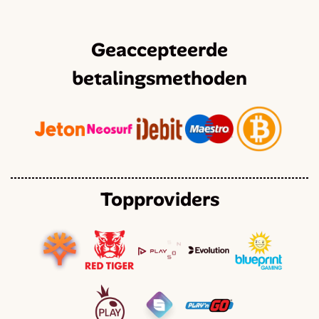
Geaccepteerde
betalingsmethoden
Topproviders