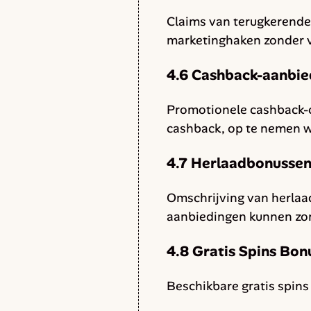
Claims van terugkerende
marketinghaken zonder ve
4.6 Cashback-aanbie
Promotionele cashback-c
cashback, op te nemen 
4.7 Herlaadbonussen 
Omschrijving van herlaa
aanbiedingen kunnen zo
4.8 Gratis Spins Bon
Beschikbare gratis spins