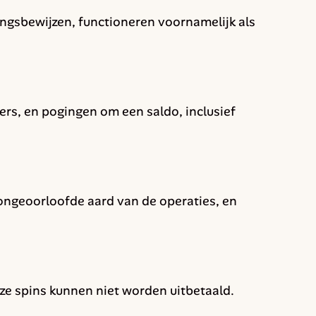
ngsbewijzen, functioneren voornamelijk als
rs, en pogingen om een saldo, inclusief
ngeoorloofde aard van de operaties, en
eze spins kunnen niet worden uitbetaald.