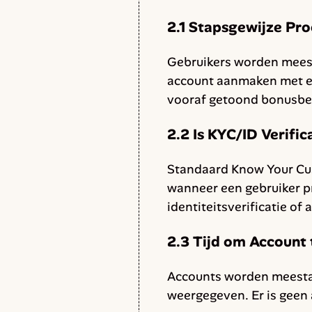
2.1 Stapsgewijze Pro
Gebruikers worden meest
account aanmaken met e
vooraf getoond bonusbed
2.2 Is KYC/ID Verific
Standaard Know Your Cust
wanneer een gebruiker p
identiteitsverificatie of
2.3 Tijd om Account 
Accounts worden meestal
weergegeven. Er is geen