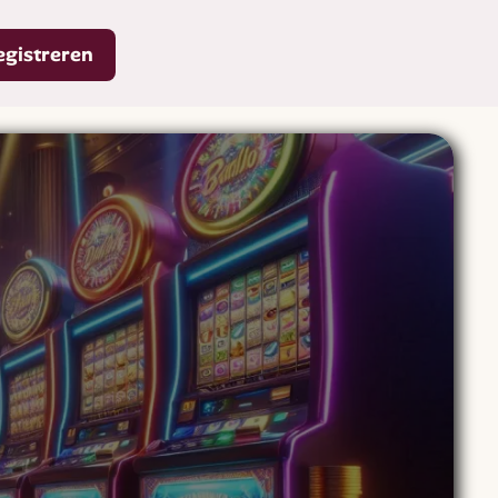
egistreren