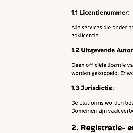
1.1 Licentienummer:
Alle services die onder
goklicentie.
1.2 Uitgevende Autori
Geen officiële licentie 
worden gekoppeld. Er wor
1.3 Jurisdictie:
De platforms worden bes
Domeinen zijn vaak verbo
2. Registratie- 