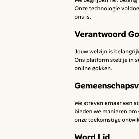
We begrijpen het belang 
Onze technologie voldoet 
ons is.
Verantwoord G
Jouw welzijn is belangri
Ons platform stelt je in
online gokken.
Gemeenschapsv
We streven ernaar een s
bieden we manieren om s
onze toekomstige ontwik
Word Lid