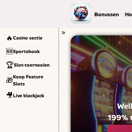
Bonussen
Ho
🔥
Casino sectie
🆕
Sportsbook
🏆
Slot-toernooien
Koop Feature
🎁
Slots
🎥
Live blackjack
Wel
199% 