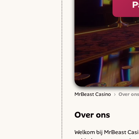
P
›
MrBeast Casino
Over on
Over ons
Welkom bij MrBeast Casin