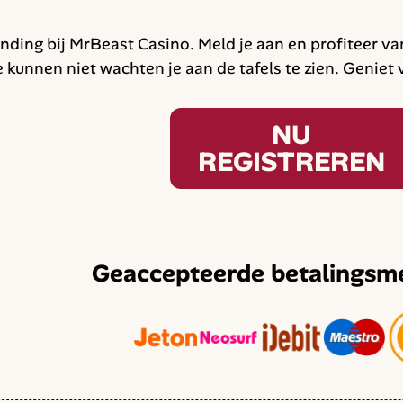
ding bij MrBeast Casino. Meld je aan en profiteer v
 kunnen niet wachten je aan de tafels te zien. Geniet
NU
REGISTREREN
Geaccepteerde betalingsm