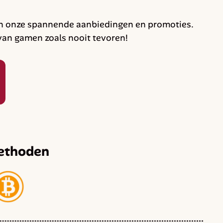
an onze spannende aanbiedingen en promoties.
 van gamen zoals nooit tevoren!
ethoden