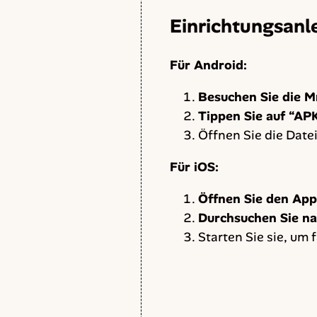
Einrichtungsanle
Für Android:
Besuchen Sie die M
Tippen Sie auf “AP
Öffnen Sie die Datei
Für iOS:
Öffnen Sie den App
Durchsuchen Sie n
Starten Sie sie, um