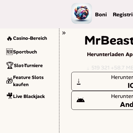
Boni
Registr
MrBeast
🔥
Casino-Bereich
🆕
Sportbuch
Herunterladen Ap
🏆
Slot-Turniere
519 321 +
58.7 M
Herunter
Feature Slots
🎁
I
kaufen
🎥
Herunter
Live Blackjack
And