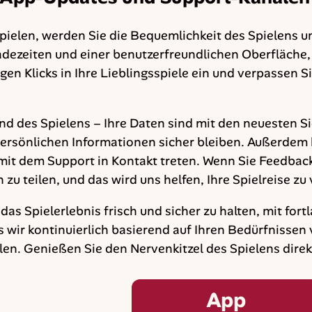
spielen, werden Sie die Bequemlichkeit des Spielens 
adezeiten und einer benutzerfreundlichen Oberfläche, 
en Klicks in Ihre Lieblingsspiele ein und verpassen S
nd des Spielens – Ihre Daten sind mit den neuesten Si
 persönlichen Informationen sicher bleiben. Außerdem
 mit dem Support in Kontakt treten. Wenn Sie Feedbac
 zu teilen, und das wird uns helfen, Ihre Spielreise zu
 das Spielerlebnis frisch und sicher zu halten, mit fo
ss wir kontinuierlich basierend auf Ihren Bedürfnisse
ellen. Genießen Sie den Nervenkitzel des Spielens direk
App