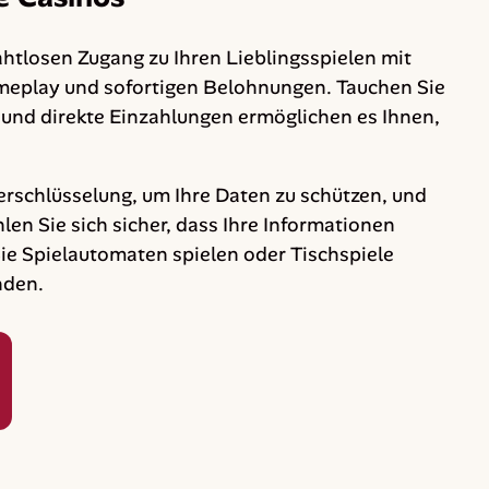
ahtlosen Zugang zu Ihren Lieblingsspielen mit
ameplay und sofortigen Belohnungen. Tauchen Sie
 und direkte Einzahlungen ermöglichen es Ihnen,
Verschlüsselung, um Ihre Daten zu schützen, und
len Sie sich sicher, dass Ihre Informationen
Sie Spielautomaten spielen oder Tischspiele
nden.