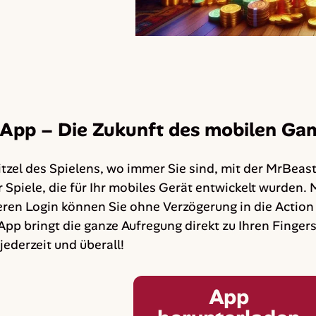
App – Die Zukunft des mobilen Ga
tzel des Spielens, wo immer Sie sind, mit der MrBeast
 Spiele, die für Ihr mobiles Gerät entwickelt wurden. 
ren Login können Sie ohne Verzögerung in die Action 
pp bringt die ganze Aufregung direkt zu Ihren Finger
ederzeit und überall!
App