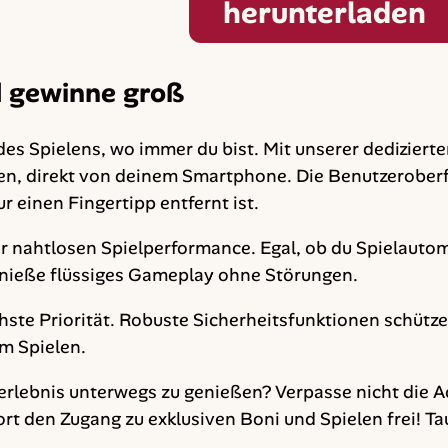
herunterladen
d gewinne groß
des Spielens, wo immer du bist. Mit unserer dedizierte
en, direkt von deinem Smartphone. Die Benutzeroberf
ur einen Fingertipp entfernt ist.
er nahtlosen Spielperformance. Egal, ob du Spielauto
genieße flüssiges Gameplay ohne Störungen.
hste Priorität. Robuste Sicherheitsfunktionen schütz
m Spielen.
elerlebnis unterwegs zu genießen? Verpasse nicht die
ort den Zugang zu exklusiven Boni und Spielen frei! T