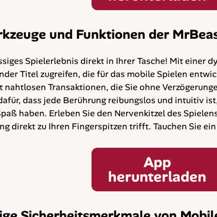
rkzeuge und Funktionen der MrBea
ssiges Spielerlebnis direkt in Ihrer Tasche! Mit eine
ender Titel zugreifen, die für das mobile Spielen entw
nahtlosen Transaktionen, die Sie ohne Verzögerungen 
afür, dass jede Berührung reibungslos und intuitiv ist
Spaß haben. Erleben Sie den Nervenkitzel des Spielen
 direkt zu Ihren Fingerspitzen trifft. Tauchen Sie ein
App
herunterladen
ge Sicherheitsmerkmale von Mobil