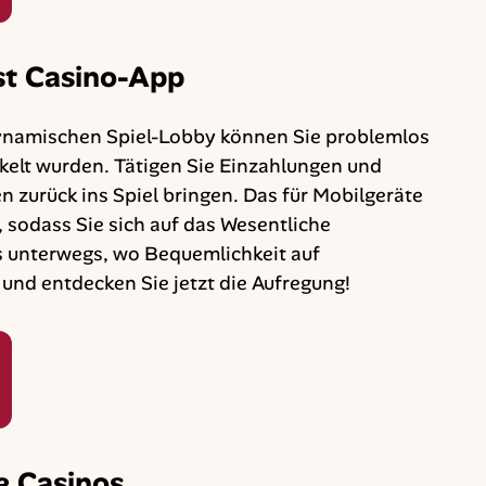
st Casino-App
r dynamischen Spiel-Lobby können Sie problemlos
ickelt wurden. Tätigen Sie Einzahlungen und
zurück ins Spiel bringen. Das für Mobilgeräte
, sodass Sie sich auf das Wesentliche
s unterwegs, wo Bequemlichkeit auf
 und entdecken Sie jetzt die Aufregung!
e Casinos