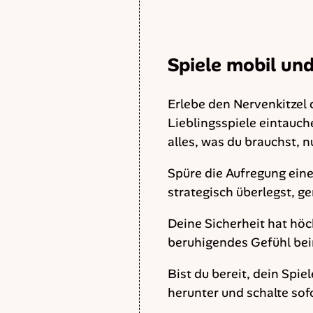
Spiele mobil un
Erlebe den Nervenkitzel 
Lieblingsspiele eintauch
alles, was du brauchst, n
Spüre die Aufregung ein
strategisch überlegst, 
Deine Sicherheit hat höc
beruhigendes Gefühl bei
Bist du bereit, dein Spi
herunter und schalte sof