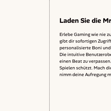
Laden Sie die M
Erlebe Gaming wie nie zu
gibt dir sofortigen Zugr
personalisierte Boni un
Die intuitive Benutzerob
einen Beat zu verpassen.
Spielen schützt. Mach di
nimm deine Aufregung mit