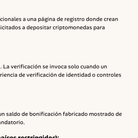
cionales a una página de registro donde crean
licitados a depositar criptomonedas para
e. La verificación se invoca solo cuando un
riencia de verificación de identidad o controles
un saldo de bonificación fabricado mostrado de
andatorio.
aíses restringidos):