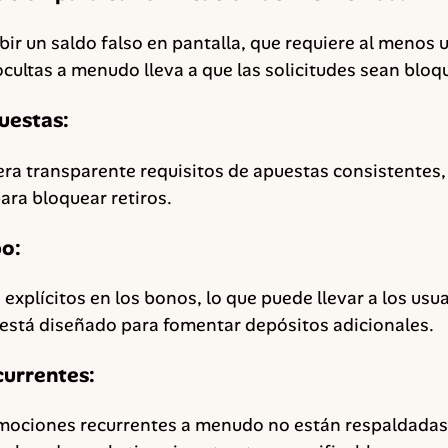
ir un saldo falso en pantalla, que requiere al menos u
ocultas a menudo lleva a que las solicitudes sean blo
uestas:
ra transparente requisitos de apuestas consistentes,
ara bloquear retiros.
po:
 explícitos en los bonos, lo que puede llevar a los us
 está diseñado para fomentar depósitos adicionales.
urrentes:
mociones recurrentes a menudo no están respaldadas