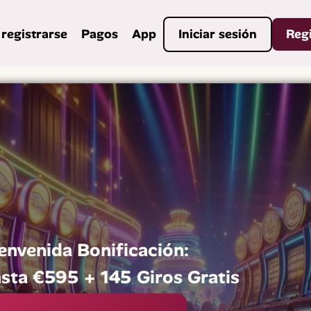
registrarse
Pagos
App
Iniciar sesión
Regi
envenida Bonificación:
sta €595 + 145 Giros Gratis