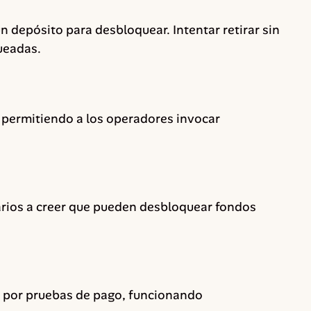
n depósito para desbloquear. Intentar retirar sin
queadas.
 permitiendo a los operadores invocar
uarios a creer que pueden desbloquear fondos
 por pruebas de pago, funcionando