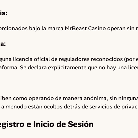
ia:
orcionados bajo la marca MrBeast Casino operan sin ni
a:
guna licencia oficial de reguladores reconocidos (po
aforma. Se declara explícitamente que no hay una lice
riben como operando de manera anónima, sin ninguna e
 a menudo están ocultos detrás de servicios de privac
gistro e Inicio de Sesión