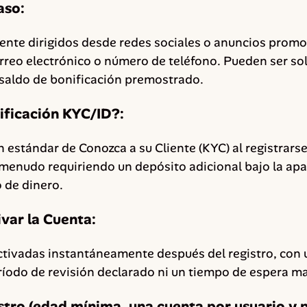
aso:
ente dirigidos desde redes sociales o anuncios promo
rreo electrónico o número de teléfono. Pueden ser so
 saldo de bonificación premostrado.
ificación KYC/ID?:
ón estándar de Conozca a su Cliente (KYC) al registrars
a menudo requiriendo un depósito adicional bajo la apa
 de dinero.
var la Cuenta:
ctivadas instantáneamente después del registro, con 
ríodo de revisión declarado ni un tiempo de espera m
stro (edad mínima, una cuenta por usuario y p