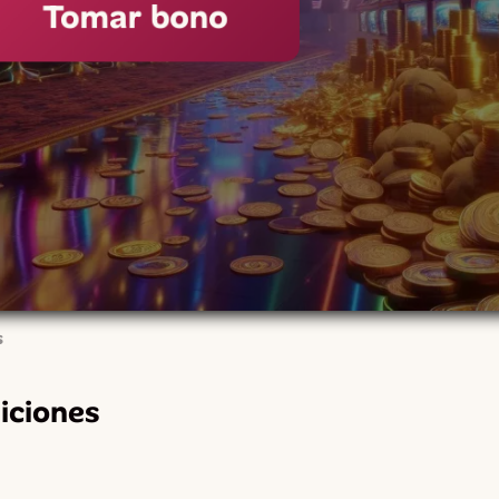
Tomar bono
s
iciones