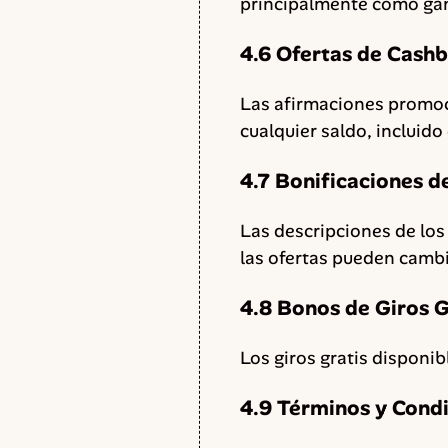
principalmente como ganc
4.6 Ofertas de Cashb
Las afirmaciones promoci
cualquier saldo, incluido
4.7 Bonificaciones de
Las descripciones de los
las ofertas pueden cambi
4.8 Bonos de Giros G
Los giros gratis disponi
4.9 Términos y Cond