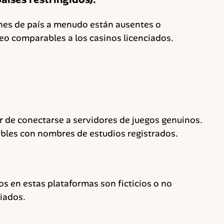
ones de país a menudo están ausentes o
o comparables a los casinos licenciados.
r de conectarse a servidores de juegos genuinos.
ables con nombres de estudios registrados.
s en estas plataformas son ficticios o no
ciados.