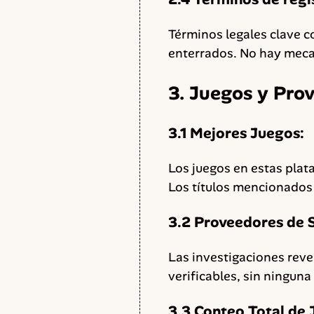
Términos legales clave c
enterrados. No hay meca
3. Juegos y Pro
3.1 Mejores Juegos:
Los juegos en estas plat
Los títulos mencionados 
3.2 Proveedores de 
Las investigaciones reve
verificables, sin ninguna
3.3 Conteo Total de 