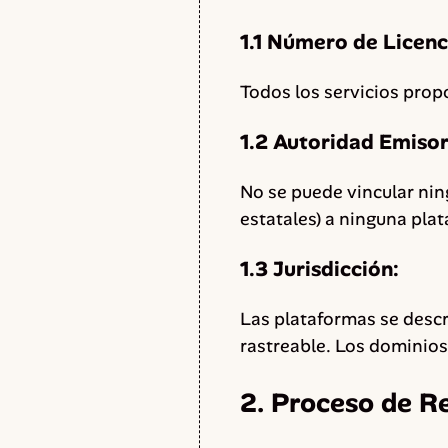
1.1 Número de Licenc
Todos los servicios prop
1.2 Autoridad Emisor
No se puede vincular nin
estatales) a ninguna plat
1.3 Jurisdicción:
Las plataformas se desc
rastreable. Los dominios
2. Proceso de Re