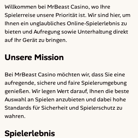
Willkommen bei MrBeast Casino, wo Ihre
Spielerreise unsere Priorität ist. Wir sind hier, um
Ihnen ein unglaubliches Online-Spielerlebnis zu
bieten und Aufregung sowie Unterhaltung direkt
auf Ihr Gerät zu bringen.
Unsere Mission
Bei MrBeast Casino möchten wir, dass Sie eine
aufregende, sichere und faire Spielerumgebung
genießen. Wir legen Wert darauf, Ihnen die beste
Auswahl an Spielen anzubieten und dabei hohe
Standards für Sicherheit und Spielerschutz zu
wahren.
Spielerlebnis