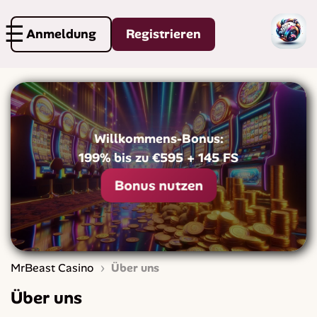
Anmeldung
Registrieren
Willkommens-Bonus:
199% bis zu €595 + 145 FS
Bonus nutzen
›
MrBeast Casino
Über uns
Über uns