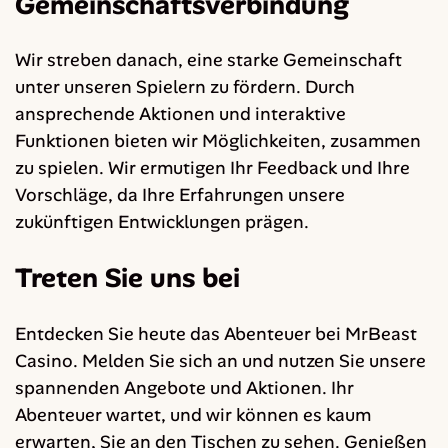
Gemeinschaftsverbindung
Wir streben danach, eine starke Gemeinschaft
unter unseren Spielern zu fördern. Durch
ansprechende Aktionen und interaktive
Funktionen bieten wir Möglichkeiten, zusammen
zu spielen. Wir ermutigen Ihr Feedback und Ihre
Vorschläge, da Ihre Erfahrungen unsere
zukünftigen Entwicklungen prägen.
Treten Sie uns bei
Entdecken Sie heute das Abenteuer bei MrBeast
Casino. Melden Sie sich an und nutzen Sie unsere
spannenden Angebote und Aktionen. Ihr
Abenteuer wartet, und wir können es kaum
erwarten, Sie an den Tischen zu sehen. Genießen