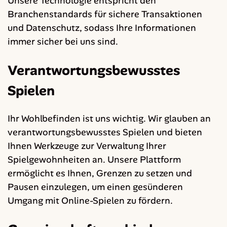
Unsere Technologie entspricht den
Branchenstandards für sichere Transaktionen
und Datenschutz, sodass Ihre Informationen
immer sicher bei uns sind.
Verantwortungsbewusstes
Spielen
Ihr Wohlbefinden ist uns wichtig. Wir glauben an
verantwortungsbewusstes Spielen und bieten
Ihnen Werkzeuge zur Verwaltung Ihrer
Spielgewohnheiten an. Unsere Plattform
ermöglicht es Ihnen, Grenzen zu setzen und
Pausen einzulegen, um einen gesünderen
Umgang mit Online-Spielen zu fördern.