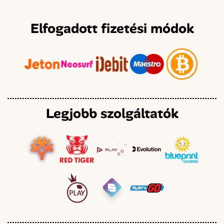
Elfogadott fizetési módok
Legjobb szolgáltatók