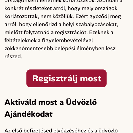
országonként lehetnek korlátozások; azonban a
konkrét részleteket arról, hogy mely országok
korlátozottak, nem közöljük. Ezért győződj meg
arról, hogy ellenőrizd a helyi szabályozásokat,
mielőtt folytatnád a regisztrációt. Ezeknek a
feltételeknek a figyelembevételével
zökkenőmentesebb belépési élményben lesz
részed.
Regisztrálj most
Aktiváld most a Üdvözlő
Ajándékodat
Az első befizetésed elvégzéséhez és a üdvözlő