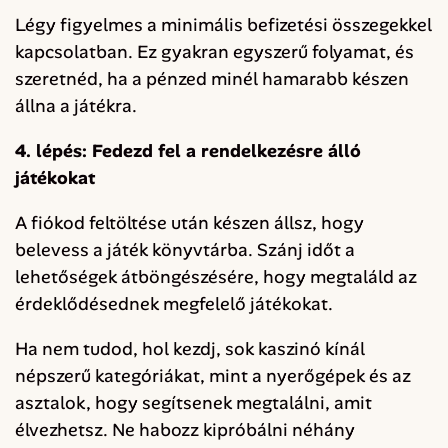
Légy figyelmes a minimális befizetési összegekkel
kapcsolatban. Ez gyakran egyszerű folyamat, és
szeretnéd, ha a pénzed minél hamarabb készen
állna a játékra.
4. lépés: Fedezd fel a rendelkezésre álló
játékokat
A fiókod feltöltése után készen állsz, hogy
belevess a játék könyvtárba. Szánj időt a
lehetőségek átböngészésére, hogy megtaláld az
érdeklődésednek megfelelő játékokat.
Ha nem tudod, hol kezdj, sok kaszinó kínál
népszerű kategóriákat, mint a nyerőgépek és az
asztalok, hogy segítsenek megtalálni, amit
élvezhetsz. Ne habozz kipróbálni néhány