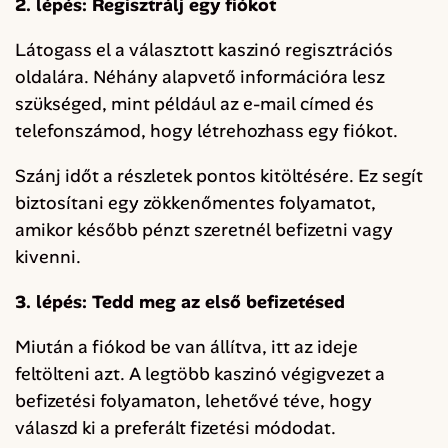
2. lépés: Regisztrálj egy fiókot
Látogass el a választott kaszinó regisztrációs
oldalára. Néhány alapvető információra lesz
szükséged, mint például az e-mail címed és
telefonszámod, hogy létrehozhass egy fiókot.
Szánj időt a részletek pontos kitöltésére. Ez segít
biztosítani egy zökkenőmentes folyamatot,
amikor később pénzt szeretnél befizetni vagy
kivenni.
3. lépés: Tedd meg az első befizetésed
Miután a fiókod be van állítva, itt az ideje
feltölteni azt. A legtöbb kaszinó végigvezet a
befizetési folyamaton, lehetővé téve, hogy
válaszd ki a preferált fizetési módodat.