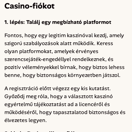
Casino-fiókot
1. lépés: Találj egy megbízható platformot
Fontos, hogy egy legitim kaszinóval kezdj, amely
szigorú szabályozások alatt működik. Keress
olyan platformokat, amelyek érvényes
szerencsejáték-engedéllyel rendelkeznek, és
pozitív véleményekkel bírnak, hogy biztos lehess
benne, hogy biztonságos környezetben játszol.
A regisztráció előtt végezz egy kis kutatást.
Győződj meg róla, hogy a választott kaszinó
egyértelmű tájékoztatást ad a licencéről és
működéséről, hogy tapasztalatod biztonságos és
élvezetes legyen.