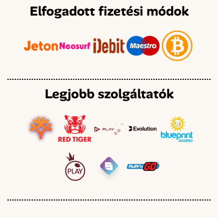
Elfogadott fizetési módok
Legjobb szolgáltatók