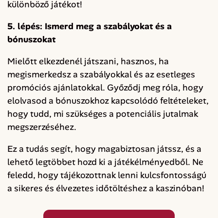
különböző játékot!
5. lépés: Ismerd meg a szabályokat és a
bónuszokat
Mielőtt elkezdenél játszani, hasznos, ha
megismerkedsz a szabályokkal és az esetleges
promóciós ajánlatokkal. Győződj meg róla, hogy
elolvasod a bónuszokhoz kapcsolódó feltételeket,
hogy tudd, mi szükséges a potenciális jutalmak
megszerzéséhez.
Ez a tudás segít, hogy magabiztosan játssz, és a
lehető legtöbbet hozd ki a játékélményedből. Ne
feledd, hogy tájékozottnak lenni kulcsfontosságú
a sikeres és élvezetes időtöltéshez a kaszinóban!