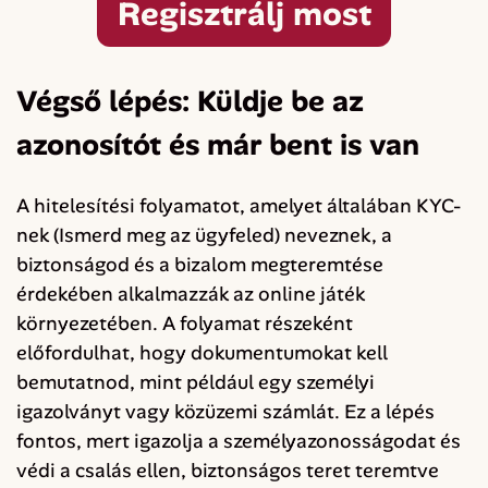
Regisztrálj most
Végső lépés: Küldje be az
azonosítót és már bent is van
A hitelesítési folyamatot, amelyet általában KYC-
nek (Ismerd meg az ügyfeled) neveznek, a
biztonságod és a bizalom megteremtése
érdekében alkalmazzák az online játék
környezetében. A folyamat részeként
előfordulhat, hogy dokumentumokat kell
bemutatnod, mint például egy személyi
igazolványt vagy közüzemi számlát. Ez a lépés
fontos, mert igazolja a személyazonosságodat és
védi a csalás ellen, biztonságos teret teremtve