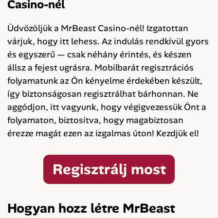
Casino-nél
Üdvözöljük a MrBeast Casino-nél! Izgatottan
várjuk, hogy itt lehess. Az indulás rendkívül gyors
és egyszerű — csak néhány érintés, és készen
állsz a fejest ugrásra. Mobilbarát regisztrációs
folyamatunk az Ön kényelme érdekében készült,
így biztonságosan regisztrálhat bárhonnan. Ne
aggódjon, itt vagyunk, hogy végigvezessük Önt a
folyamaton, biztosítva, hogy magabiztosan
érezze magát ezen az izgalmas úton! Kezdjük el!
Regisztrálj most
Hogyan hozz létre MrBeast