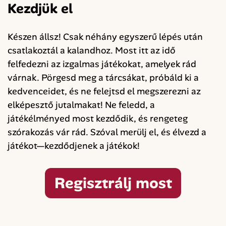
Kezdjük el
Készen állsz! Csak néhány egyszerű lépés után
csatlakoztál a kalandhoz. Most itt az idő
felfedezni az izgalmas játékokat, amelyek rád
várnak. Pörgesd meg a tárcsákat, próbáld ki a
kedvenceidet, és ne felejtsd el megszerezni az
elképesztő jutalmakat! Ne feledd, a
játékélményed most kezdődik, és rengeteg
szórakozás vár rád. Szóval merülj el, és élvezd a
játékot—kezdődjenek a játékok!
Regisztrálj most