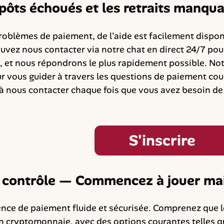
pôts échoués et les retraits manqu
roblèmes de paiement, de l'aide est facilement dispon
pouvez nous contacter via notre chat en direct 24/7 p
 et nous répondrons le plus rapidement possible. Not
r vous guider à travers les questions de paiement cour
s à nous contacter chaque fois que vous avez besoin de
S'inscrire
e contrôle — Commencez à jouer ma
nce de paiement fluide et sécurisée. Comprenez que 
 cryptomonnaie, avec des options courantes telles q