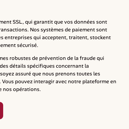
rement SSL, qui garantit que vos données sont
 transactions. Nos systèmes de paiement sont
 entreprises qui acceptent, traitent, stockent
nement sécurisé.
es robustes de prévention de la fraude qui
 des détails spécifiques concernant la
 soyez assuré que nous prenons toutes les
 Vous pouvez interagir avec notre plateforme en
e nos opérations.