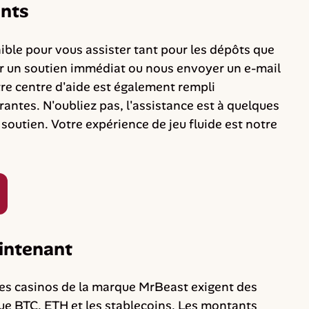
ants
ible pour vous assister tant pour les dépôts que
our un soutien immédiat ou nous envoyer un e-mail
re centre d'aide est également rempli
antes. N'oubliez pas, l'assistance est à quelques
 soutien. Votre expérience de jeu fluide est notre
intenant
les casinos de la marque MrBeast exigent des
ue BTC, ETH et les stablecoins. Les montants