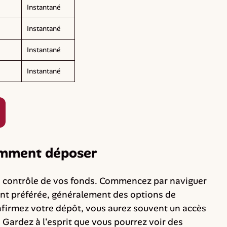
Instantané
Instantané
Instantané
Instantané
omment déposer
e contrôle de vos fonds. Commencez par naviguer
nt préférée, généralement des options de
nfirmez votre dépôt, vous aurez souvent un accès
Gardez à l'esprit que vous pourrez voir des