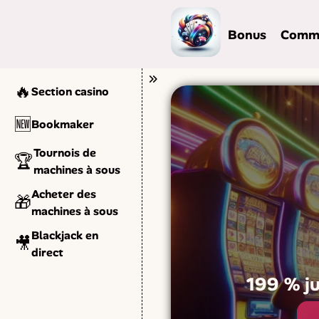
Bonus
Comme
🔥
Section casino
🆕
Bookmaker
Tournois de
🏆
machines à sous
Acheter des
🎁
machines à sous
Blackjack en
🎥
direct
199 % ju