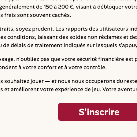
énéralement de 150 à 200 €, visant à débloquer votre
es frais sont souvent cachés.
etraits, soyez prudent. Les rapports des utilisateurs
es conditions, laissant des soldes non réclamés et de
ou de délais de traitement indiqués sur lesquels s'appuy
age, n'oubliez pas que votre sécurité financière est p
ndent à votre confort et à votre contrôle.
 souhaitez jouer — et nous nous occuperons du reste
s et améliorent votre expérience de jeu. Votre aventu
S'inscrire