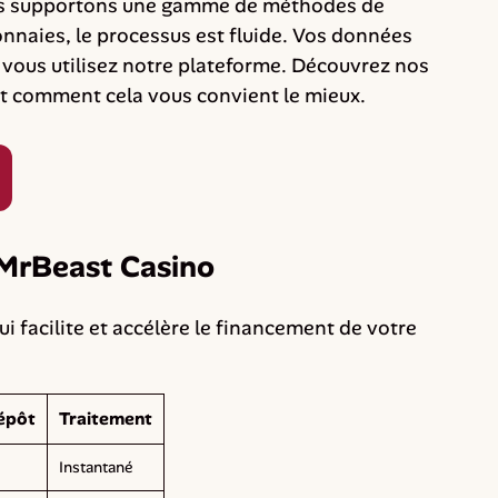
Nous supportons une gamme de méthodes de
nnaies, le processus est fluide. Vos données
vous utilisez notre plateforme. Découvrez nos
t comment cela vous convient le mieux.
 MrBeast Casino
i facilite et accélère le financement de votre
épôt
Traitement
Instantané