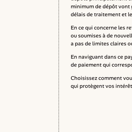
minimum de dépôt vont g
délais de traitement et l
En ce qui concerne les r
ou soumises à de nouvell
a pas de limites claires 
En naviguant dans ce pays
de paiement qui correspo
Choisissez comment vous
qui protègent vos intérêt