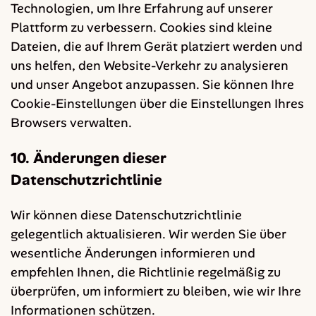
Technologien, um Ihre Erfahrung auf unserer
Plattform zu verbessern. Cookies sind kleine
Dateien, die auf Ihrem Gerät platziert werden und
uns helfen, den Website-Verkehr zu analysieren
und unser Angebot anzupassen. Sie können Ihre
Cookie-Einstellungen über die Einstellungen Ihres
Browsers verwalten.
10. Änderungen dieser
Datenschutzrichtlinie
Wir können diese Datenschutzrichtlinie
gelegentlich aktualisieren. Wir werden Sie über
wesentliche Änderungen informieren und
empfehlen Ihnen, die Richtlinie regelmäßig zu
überprüfen, um informiert zu bleiben, wie wir Ihre
Informationen schützen.