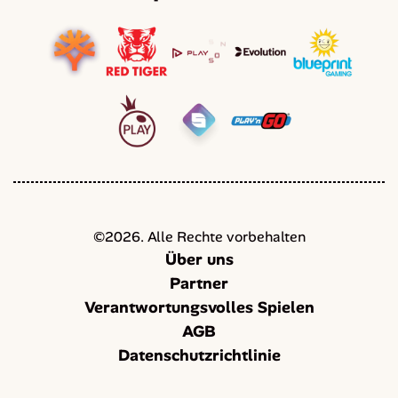
©
2026
. Alle Rechte vorbehalten
Über uns
Partner
Verantwortungsvolles Spielen
AGB
Datenschutzrichtlinie