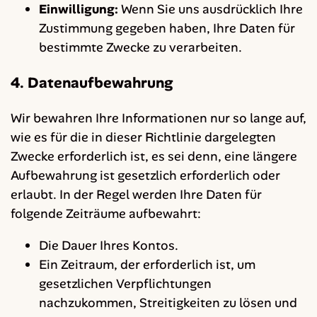
Einwilligung:
Wenn Sie uns ausdrücklich Ihre
Zustimmung gegeben haben, Ihre Daten für
bestimmte Zwecke zu verarbeiten.
4. Datenaufbewahrung
Wir bewahren Ihre Informationen nur so lange auf,
wie es für die in dieser Richtlinie dargelegten
Zwecke erforderlich ist, es sei denn, eine längere
Aufbewahrung ist gesetzlich erforderlich oder
erlaubt. In der Regel werden Ihre Daten für
folgende Zeiträume aufbewahrt:
Die Dauer Ihres Kontos.
Ein Zeitraum, der erforderlich ist, um
gesetzlichen Verpflichtungen
nachzukommen, Streitigkeiten zu lösen und