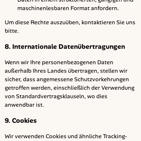
maschinenlesbaren Format anfordern.
Um diese Rechte auszuüben, kontaktieren Sie uns
bitte.
8. Internationale Datenübertragungen
Wenn wir Ihre personenbezogenen Daten
außerhalb Ihres Landes übertragen, stellen wir
sicher, dass angemessene Schutzvorkehrungen
getroffen werden, einschließlich der Verwendung
von Standardvertragsklauseln, wo dies
anwendbar ist.
9. Cookies
Wir verwenden Cookies und ähnliche Tracking-