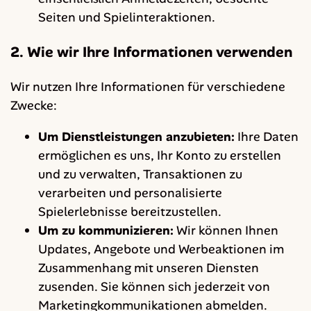
Seiten und Spielinteraktionen.
2. Wie wir Ihre Informationen verwenden
Wir nutzen Ihre Informationen für verschiedene
Zwecke:
Um Dienstleistungen anzubieten:
Ihre Daten
ermöglichen es uns, Ihr Konto zu erstellen
und zu verwalten, Transaktionen zu
verarbeiten und personalisierte
Spielerlebnisse bereitzustellen.
Um zu kommunizieren:
Wir können Ihnen
Updates, Angebote und Werbeaktionen im
Zusammenhang mit unseren Diensten
zusenden. Sie können sich jederzeit von
Marketingkommunikationen abmelden.