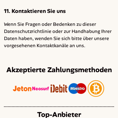
11. Kontaktieren Sie uns
Wenn Sie Fragen oder Bedenken zu dieser
Datenschutzrichtlinie oder zur Handhabung Ihrer
Daten haben, wenden Sie sich bitte über unsere
vorgesehenen Kontaktkanäle an uns.
Akzeptierte Zahlungsmethoden
Top-Anbieter