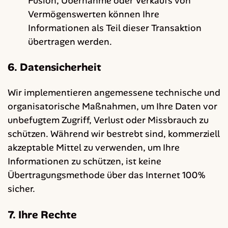
Fusion, Übernahme oder Verkaufs von
Vermögenswerten können Ihre
Informationen als Teil dieser Transaktion
übertragen werden.
6. Datensicherheit
Wir implementieren angemessene technische und
organisatorische Maßnahmen, um Ihre Daten vor
unbefugtem Zugriff, Verlust oder Missbrauch zu
schützen. Während wir bestrebt sind, kommerziell
akzeptable Mittel zu verwenden, um Ihre
Informationen zu schützen, ist keine
Übertragungsmethode über das Internet 100%
sicher.
7. Ihre Rechte