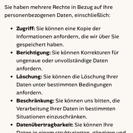
Sie haben mehrere Rechte in Bezug auf Ihre
personenbezogenen Daten, einschließlich:
Zugriff:
Sie können eine Kopie der
Informationen anfordern, die wir über Sie
gespeichert haben.
Berichtigung:
Sie können Korrekturen für
ungenaue oder unvollständige Daten
anfordern.
Löschung:
Sie können die Löschung Ihrer
Daten unter bestimmten Bedingungen
anfordern.
Beschränkung:
Sie können uns bitten, die
Verarbeitung Ihrer Daten in bestimmten
Situationen einzuschränken.
Datenübertragbarkeit:
Sie können Ihre
Daten in einem strukturierten, gängigen und