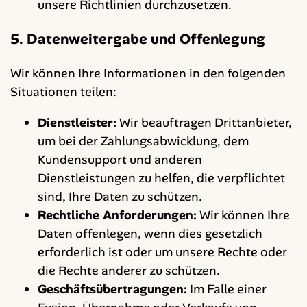
unsere Richtlinien durchzusetzen.
5. Datenweitergabe und Offenlegung
Wir können Ihre Informationen in den folgenden
Situationen teilen:
Dienstleister:
Wir beauftragen Drittanbieter,
um bei der Zahlungsabwicklung, dem
Kundensupport und anderen
Dienstleistungen zu helfen, die verpflichtet
sind, Ihre Daten zu schützen.
Rechtliche Anforderungen:
Wir können Ihre
Daten offenlegen, wenn dies gesetzlich
erforderlich ist oder um unsere Rechte oder
die Rechte anderer zu schützen.
Geschäftsübertragungen:
Im Falle einer