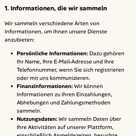
1. Informationen, die wir sammeln
Wir sammeln verschiedene Arten von
Informationen, um Ihnen unsere Dienste
anzubieten:
Persönliche Informationen:
Dazu gehören
Ihr Name, Ihre E-Mail-Adresse und Ihre
Telefonnummer, wenn Sie sich registrieren
oder mit uns kommunizieren.
Finanzinformationen:
Wir können
Informationen zu Ihren Einzahlungen,
Abhebungen und Zahlungsmethoden
sammeln.
Nutzungsdaten:
Wir sammeln Daten über
Ihre Aktivitäten auf unserer Plattform,
einschließlich Anmeldezeiten, besuchte