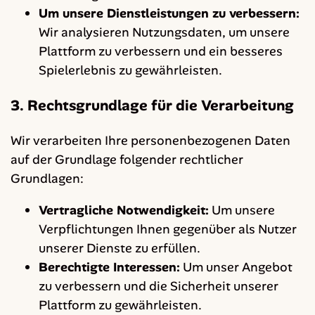
Um unsere Dienstleistungen zu verbessern:
Wir analysieren Nutzungsdaten, um unsere
Plattform zu verbessern und ein besseres
Spielerlebnis zu gewährleisten.
3. Rechtsgrundlage für die Verarbeitung
Wir verarbeiten Ihre personenbezogenen Daten
auf der Grundlage folgender rechtlicher
Grundlagen:
Vertragliche Notwendigkeit:
Um unsere
Verpflichtungen Ihnen gegenüber als Nutzer
unserer Dienste zu erfüllen.
Berechtigte Interessen:
Um unser Angebot
zu verbessern und die Sicherheit unserer
Plattform zu gewährleisten.