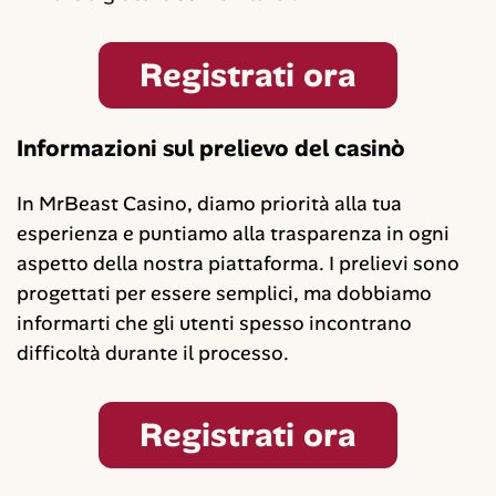
Registrati ora
Informazioni sul prelievo del casinò
In MrBeast Casino, diamo priorità alla tua
esperienza e puntiamo alla trasparenza in ogni
aspetto della nostra piattaforma. I prelievi sono
progettati per essere semplici, ma dobbiamo
informarti che gli utenti spesso incontrano
difficoltà durante il processo.
Registrati ora