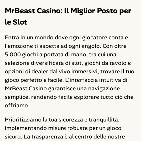
MrBeast Casino: Il Miglior Posto per
le Slot
Entra in un mondo dove ogni giocatore conta e
l'emozione ti aspetta ad ogni angolo. Con oltre
5.000 giochi a portata di mano, tra cui una
selezione diversificata di slot, giochi da tavolo e
opzioni di dealer dal vivo immersivi, trovare il tuo
gioco perfetto è facile. L'interfaccia intuitiva di
MrBeast Casino garantisce una navigazione
semplice, rendendo facile esplorare tutto ciò che
offriamo.
Prioritizziamo la tua sicurezza e tranquillità,
implementando misure robuste per un gioco
sicuro. La trasparenza è al centro delle nostre