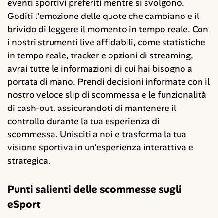
eventi sportivi preferiti mentre si svolgono.
Goditi l'emozione delle quote che cambiano e il
brivido di leggere il momento in tempo reale. Con
i nostri strumenti live affidabili, come statistiche
in tempo reale, tracker e opzioni di streaming,
avrai tutte le informazioni di cui hai bisogno a
portata di mano. Prendi decisioni informate con il
nostro veloce slip di scommessa e le funzionalità
di cash-out, assicurandoti di mantenere il
controllo durante la tua esperienza di
scommessa. Unisciti a noi e trasforma la tua
visione sportiva in un'esperienza interattiva e
strategica.
Punti salienti delle scommesse sugli
eSport