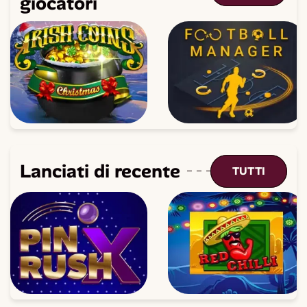
giocatori
Lanciati di recente
TUTTI