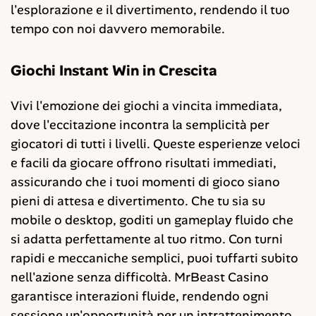
l'esplorazione e il divertimento, rendendo il tuo
tempo con noi davvero memorabile.
Giochi Instant Win in Crescita
Vivi l'emozione dei giochi a vincita immediata,
dove l'eccitazione incontra la semplicità per
giocatori di tutti i livelli. Queste esperienze veloci
e facili da giocare offrono risultati immediati,
assicurando che i tuoi momenti di gioco siano
pieni di attesa e divertimento. Che tu sia su
mobile o desktop, goditi un gameplay fluido che
si adatta perfettamente al tuo ritmo. Con turni
rapidi e meccaniche semplici, puoi tuffarti subito
nell'azione senza difficoltà. MrBeast Casino
garantisce interazioni fluide, rendendo ogni
sessione un'opportunità per un intrattenimento