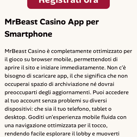
MrBeast Casino App per
Smartphone
MrBeast Casino è completamente ottimizzato per
il gioco su browser mobile, permettendoti di
aprire il sito e iniziare immediatamente. Non c'è
bisogno di scaricare app, il che significa che non
occuperai spazio di archiviazione né dovrai
preoccuparti degli aggiornamenti. Puoi accedere
al tuo account senza problemi su diversi
dispositivi: che sia il tuo telefono, tablet o
desktop. Goditi un'esperienza mobile fluida con
una navigazione ottimizzata per il tocco,
rendendo facile esplorare il lobby e muoverti