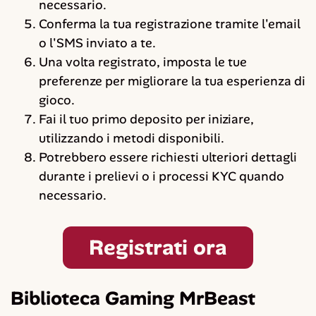
necessario.
Conferma la tua registrazione tramite l'email
o l'SMS inviato a te.
Una volta registrato, imposta le tue
preferenze per migliorare la tua esperienza di
gioco.
Fai il tuo primo deposito per iniziare,
utilizzando i metodi disponibili.
Potrebbero essere richiesti ulteriori dettagli
durante i prelievi o i processi KYC quando
necessario.
Registrati ora
Biblioteca Gaming MrBeast