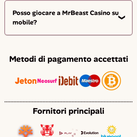
Posso giocare a MrBeast Casino su
mobile?
Metodi di pagamento accettati
Fornitori principali