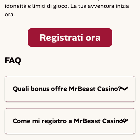
idoneità e limiti di gioco. La tua avventura inizia
ora.
Registrati ora
FAQ
Quali bonus offre MrBeast Casino?
Come mi registro a MrBeast Casino?