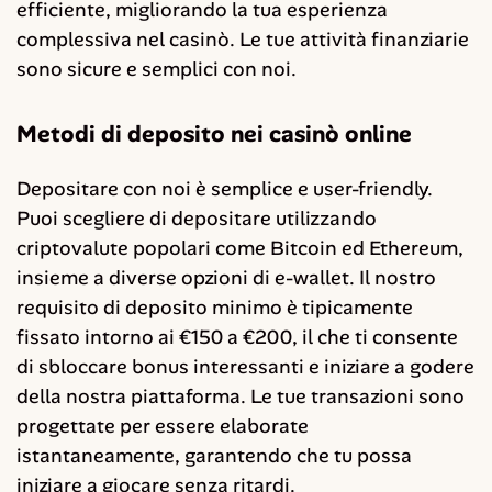
efficiente, migliorando la tua esperienza
complessiva nel casinò. Le tue attività finanziarie
sono sicure e semplici con noi.
Metodi di deposito nei casinò online
Depositare con noi è semplice e user-friendly.
Puoi scegliere di depositare utilizzando
criptovalute popolari come Bitcoin ed Ethereum,
insieme a diverse opzioni di e-wallet. Il nostro
requisito di deposito minimo è tipicamente
fissato intorno ai €150 a €200, il che ti consente
di sbloccare bonus interessanti e iniziare a godere
della nostra piattaforma. Le tue transazioni sono
progettate per essere elaborate
istantaneamente, garantendo che tu possa
iniziare a giocare senza ritardi.