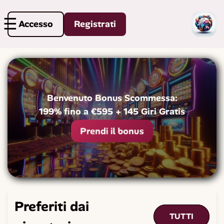
Accesso
Registrati
Benvenuto Bonus Scommessa:
199% fino a €595 + 145 Giri Gratis
Prendi il bonus
Preferiti dai
TUTTI