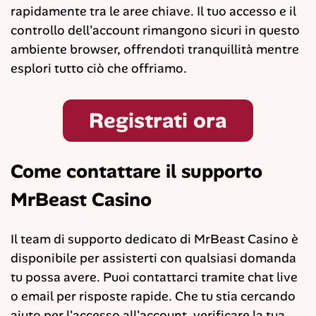
rapidamente tra le aree chiave. Il tuo accesso e il
controllo dell'account rimangono sicuri in questo
ambiente browser, offrendoti tranquillità mentre
esplori tutto ciò che offriamo.
Registrati ora
Come contattare il supporto
MrBeast Casino
Il team di supporto dedicato di MrBeast Casino è
disponibile per assisterti con qualsiasi domanda
tu possa avere. Puoi contattarci tramite chat live
o email per risposte rapide. Che tu stia cercando
aiuto per l'accesso all'account, verificare la tua