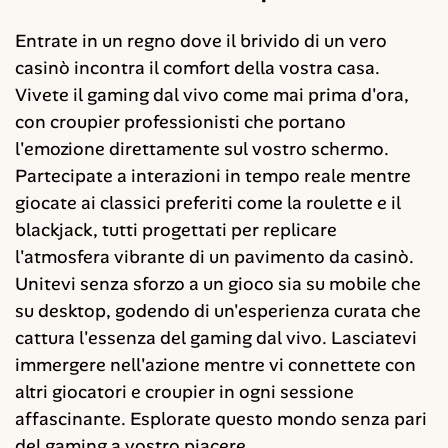
Entrate in un regno dove il brivido di un vero
casinò incontra il comfort della vostra casa.
Vivete il gaming dal vivo come mai prima d'ora,
con croupier professionisti che portano
l'emozione direttamente sul vostro schermo.
Partecipate a interazioni in tempo reale mentre
giocate ai classici preferiti come la roulette e il
blackjack, tutti progettati per replicare
l'atmosfera vibrante di un pavimento da casinò.
Unitevi senza sforzo a un gioco sia su mobile che
su desktop, godendo di un'esperienza curata che
cattura l'essenza del gaming dal vivo. Lasciatevi
immergere nell'azione mentre vi connettete con
altri giocatori e croupier in ogni sessione
affascinante. Esplorate questo mondo senza pari
del gaming a vostro piacere.