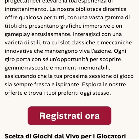
progettati per elevare la tua esperienza di
intrattenimento. La nostra biblioteca dinamica
offre qualcosa per tutti, con una vasta gamma di
titoli che presentano grafiche immersive e un
gameplay entusiasmante. Interagisci con una
varietà di stili, tra cui slot classiche e meccaniche
innovative che mantengono viva l'azione. Ogni
giro porta con sé un'opportunità per scoprire
gemme nascoste e momenti memorabili,
assicurando che la tua prossima sessione di gioco
sia sempre fresca e ispirante. Esplora le nostre
offerte e trova i tuoi preferiti oggi stesso.
Registrati ora
Scelta di Giochi dal Vivo per i Giocatori