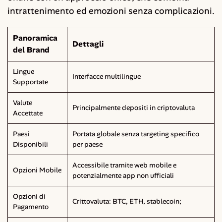
intrattenimento ed emozioni senza complicazioni.
Panoramica
Dettagli
del Brand
Lingue
Interfacce multilingue
Supportate
Valute
Principalmente depositi in criptovaluta
Accettate
Paesi
Portata globale senza targeting specifico
Disponibili
per paese
Accessibile tramite web mobile e
Opzioni Mobile
potenzialmente app non ufficiali
Opzioni di
Crittovaluta: BTC, ETH, stablecoin;
Pagamento