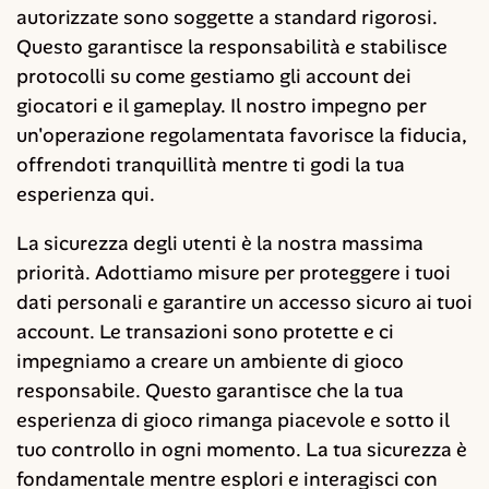
autorizzate sono soggette a standard rigorosi.
Questo garantisce la responsabilità e stabilisce
protocolli su come gestiamo gli account dei
giocatori e il gameplay. Il nostro impegno per
un'operazione regolamentata favorisce la fiducia,
offrendoti tranquillità mentre ti godi la tua
esperienza qui.
La sicurezza degli utenti è la nostra massima
priorità. Adottiamo misure per proteggere i tuoi
dati personali e garantire un accesso sicuro ai tuoi
account. Le transazioni sono protette e ci
impegniamo a creare un ambiente di gioco
responsabile. Questo garantisce che la tua
esperienza di gioco rimanga piacevole e sotto il
tuo controllo in ogni momento. La tua sicurezza è
fondamentale mentre esplori e interagisci con