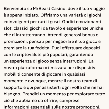
Benvenuto su MrBeast Casino, dove il tuo viaggio
è appena iniziato. Offriamo una varietà di giochi
coinvolgenti per tutti i gusti. Goditi emozionanti
slot, classici giochi da tavolo e esperienze uniche
che ti intratterranno. Attendi generosi bonus e
promozioni, pensati per migliorare il tuo gioco e
premiare la tua fedeltà. Puoi effettuare depositi
con le criptovalute più popolari, garantendo
un'esperienza di gioco senza interruzioni. La
nostra piattaforma ottimizzata per dispositivi
mobili ti consente di giocare in qualsiasi
momento e ovunque, mentre il nostro team di
supporto è qui per assisterti ogni volta che ne hai
bisogno. Prenditi un momento per esplorare tutto
ciò che abbiamo da offrire, comprese
informazioni essenziali sulle nostre promozioni,